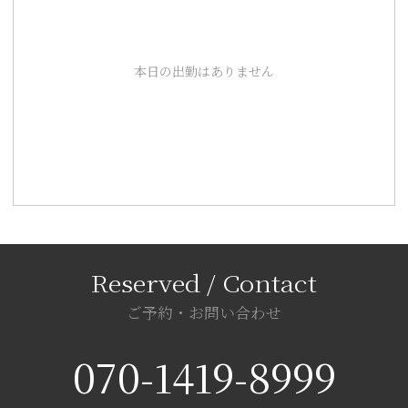
本日の出勤はありません
ご予約・お問い合わせ
070-1419-8999