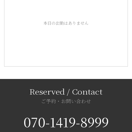
本日の出勤はありません
ご予約・お問い合わせ
070-1419-8999