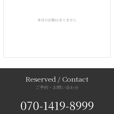
本日の出勤はありません
ご予約・お問い合わせ
070-1419-8999