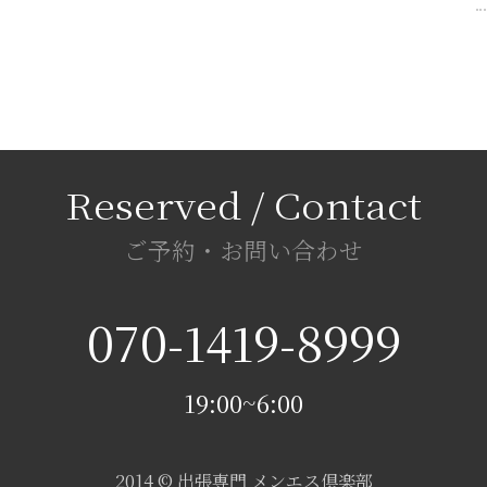
ご予約・お問い合わせ
070-1419-8999
19:00~6:00
2014 © 出張専門 メンエス倶楽部