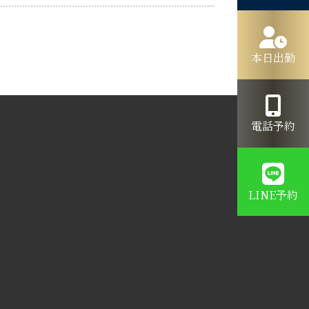
本日出勤
電話予約
LINE予約