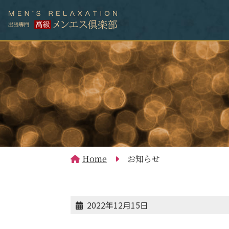
Home
お知らせ
2022年12月15日