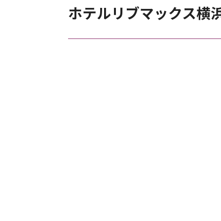
ホテルリブマックス横