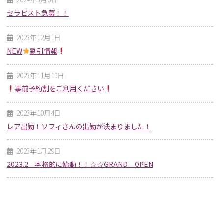
セラピスト急募！！
2023年12月1日
NEW
割引情報
2023年11月19日
事前予約割をご利用ください
2023年10月4日
レア出勤！ソフィさんの出勤が決まりました！
2023年1月29日
2023.2 本格的に始動！！☆☆GRAND OPEN