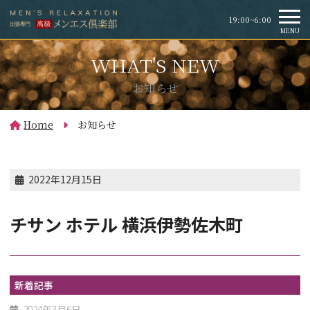
19:00~6:00
MENU
お知らせ
Home
お知らせ
2022年12月15日
チサン ホテル 横浜伊勢佐木町
新着記事
2024年3月6日